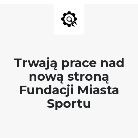
Trwają prace nad
nową stroną
Fundacji Miasta
Sportu