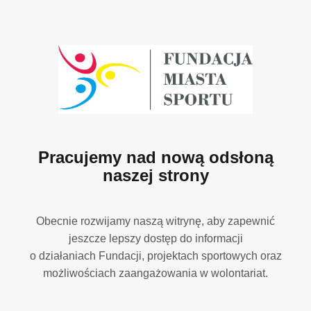
Pracujemy nad nową odsłoną
naszej strony
Obecnie rozwijamy naszą witrynę, aby zapewnić
jeszcze lepszy dostęp do informacji
o działaniach Fundacji, projektach sportowych oraz
możliwościach zaangażowania w wolontariat.