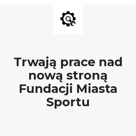
Trwają prace nad
nową stroną
Fundacji Miasta
Sportu