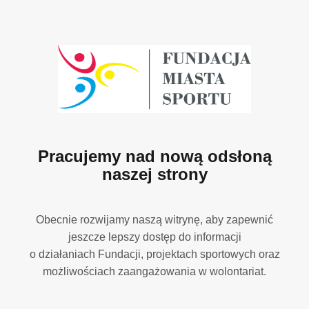
Pracujemy nad nową odsłoną
naszej strony
Obecnie rozwijamy naszą witrynę, aby zapewnić
jeszcze lepszy dostęp do informacji
o działaniach Fundacji, projektach sportowych oraz
możliwościach zaangażowania w wolontariat.